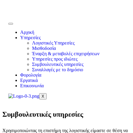
Αρχική
Υπηρεσίες
Λογιστικές Υπηρεσίες
Μισθοδοσία
Έναρξη & μεταβολές επιχειρήσεων
Υπηρεσίες προς ιδιώτες
Συμβουλευτικές υπηρεσίες
Συναλλαγές με το δημόσιο
Φορολογία
Εργατικά
Επικοινωνία
X
Συμβουλευτικές υπηρεσίες
Χρησιμοποιώντας τη επιστήμη της λογιστικής είμαστε σε θέση να