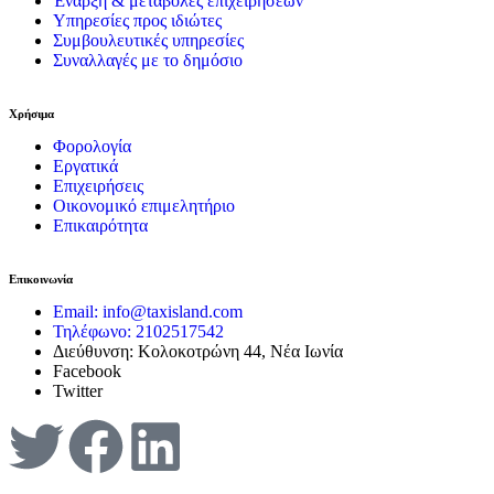
Έναρξη & μεταβολές επιχειρήσεων
Υπηρεσίες προς ιδιώτες
Συμβουλευτικές υπηρεσίες
Συναλλαγές με το δημόσιο
Χρήσιμα
Φορολογία
Εργατικά
Επιχειρήσεις
Οικονομικό επιμελητήριο
Επικαιρότητα
Επικοινωνία
Email: info@taxisland.com
Τηλέφωνο: 2102517542
Διεύθυνση: Κολοκοτρώνη 44, Νέα Ιωνία
Facebook
Twitter