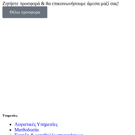
PrintFriendly
Ζητήστε προσφορά & θα επικοινωνήσουμε άμεσα μαζί σας!
Θέλω προσφορα
Υπηρεσίες
Λογιστικές Υπηρεσίες
Μισθοδοσία